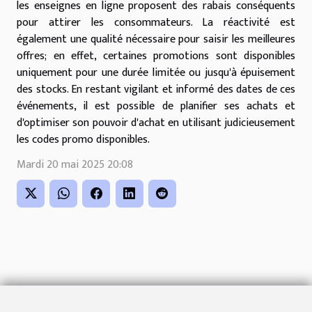
les enseignes en ligne proposent des rabais conséquents
pour attirer les consommateurs. La réactivité est
également une qualité nécessaire pour saisir les meilleures
offres; en effet, certaines promotions sont disponibles
uniquement pour une durée limitée ou jusqu'à épuisement
des stocks. En restant vigilant et informé des dates de ces
événements, il est possible de planifier ses achats et
d'optimiser son pouvoir d'achat en utilisant judicieusement
les codes promo disponibles.
Mardi 20 mai 2025 20:08