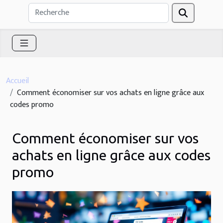
Accueil
Comment économiser sur vos achats en ligne grâce aux
codes promo
Comment économiser sur vos
achats en ligne grâce aux codes
promo