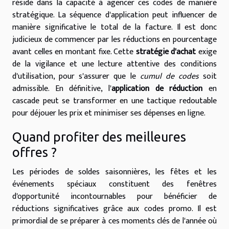
réside dans la capacité à agencer ces codes de manière
stratégique. La séquence d'application peut influencer de
manière significative le total de la facture. Il est donc
judicieux de commencer par les réductions en pourcentage
avant celles en montant fixe. Cette
stratégie d'achat
exige
de la vigilance et une lecture attentive des conditions
d'utilisation, pour s'assurer que le
cumul de codes
soit
admissible. En définitive, l'
application de réduction
en
cascade peut se transformer en une tactique redoutable
pour déjouer les prix et minimiser ses dépenses en ligne.
Quand profiter des meilleures
offres ?
Les périodes de soldes saisonnières, les fêtes et les
événements spéciaux constituent des fenêtres
d'opportunité incontournables pour bénéficier de
réductions significatives grâce aux codes promo. Il est
primordial de se préparer à ces moments clés de l'année où