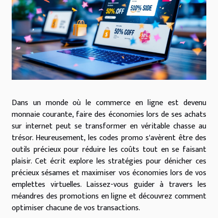
Dans un monde où le commerce en ligne est devenu
monnaie courante, faire des économies lors de ses achats
sur internet peut se transformer en véritable chasse au
trésor. Heureusement, les codes promo s'avèrent être des
outils précieux pour réduire les coûts tout en se faisant
plaisir. Cet écrit explore les stratégies pour dénicher ces
précieux sésames et maximiser vos économies lors de vos
emplettes virtuelles. Laissez-vous guider à travers les
méandres des promotions en ligne et découvrez comment
optimiser chacune de vos transactions.