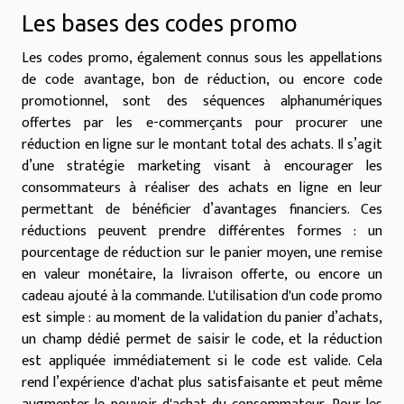
Les bases des codes promo
Les codes promo, également connus sous les appellations
de code avantage, bon de réduction, ou encore code
promotionnel, sont des séquences alphanumériques
offertes par les e-commerçants pour procurer une
réduction en ligne sur le montant total des achats. Il s’agit
d’une stratégie marketing visant à encourager les
consommateurs à réaliser des achats en ligne en leur
permettant de bénéficier d’avantages financiers. Ces
réductions peuvent prendre différentes formes : un
pourcentage de réduction sur le panier moyen, une remise
en valeur monétaire, la livraison offerte, ou encore un
cadeau ajouté à la commande. L'utilisation d'un code promo
est simple : au moment de la validation du panier d’achats,
un champ dédié permet de saisir le code, et la réduction
est appliquée immédiatement si le code est valide. Cela
rend l’expérience d'achat plus satisfaisante et peut même