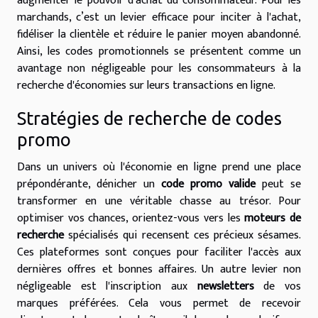
augmenter le pouvoir d'achat du consommateur. Pour les
marchands, c’est un levier efficace pour inciter à l'achat,
fidéliser la clientèle et réduire le panier moyen abandonné.
Ainsi, les codes promotionnels se présentent comme un
avantage non négligeable pour les consommateurs à la
recherche d'économies sur leurs transactions en ligne.
Stratégies de recherche de codes
promo
Dans un univers où l'économie en ligne prend une place
prépondérante, dénicher un
code promo valide
peut se
transformer en une véritable chasse au trésor. Pour
optimiser vos chances, orientez-vous vers les
moteurs de
recherche
spécialisés qui recensent ces précieux sésames.
Ces plateformes sont conçues pour faciliter l'accès aux
dernières offres et bonnes affaires. Un autre levier non
négligeable est l'inscription aux
newsletters
de vos
marques préférées. Cela vous permet de recevoir