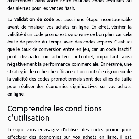
directement dans votre boîte mail des codes exclusifs ou
des alertes pour les ventes flash.
La
validation de code
est aussi une étape incontournable
avant de finaliser vos achats en ligne. En effet, vérifier la
validité d'un code promo est synonyme de bon plan, car cela
évite de perdre du temps avec des codes expirés. C'est ici
que le taux de conversion entre en jeu, car un code inactif
peut dissuader un acheteur potentiel, impactant ainsi
négativement la performance commerciale. En résumé, une
stratégie de recherche efficace et un contrôle rigoureux de
la validité des codes promotionnels sont des alliés de taille
pour réaliser des économies significatives sur vos achats
en ligne.
Comprendre les conditions
d'utilisation
Lorsque vous envisagez d'utiliser des codes promo pour
effectuer des économies sur vos achats en ligne, il est