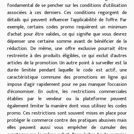
fondamental de se pencher sur les conditions d'utilisation
associées à ces derniers. Ces conditions regorgent de
détails qui peuvent influencer l'applicabilité de l'offre. Par
exemple, certains codes promo requièrent un minimum
d'achat pour être valides, ce qui signifie que vous devrez
dépenser une certaine somme avant de bénéficier de la
réduction. De même, une offre exclusive pourrait être
restreinte à des produits éligibles, ce qui exclut d'autres
articles de la promotion. Un autre point à surveiller est la
durée limitée pendant laquelle le code est actif, une
caractéristique commune des promotions en ligne qui
impose d'agir rapidement pour ne pas manquer l'occasion
d'économiser. En outre, les restrictions commerciales
établies par le vendeur ou la plateforme peuvent
également limiter la manière dont vous utilisez les codes
promo. Ces restrictions sont souvent mises en place pour
protéger le commerce contre des pratiques abusives mais
elles peuvent aussi vous empêcher de cumuler des