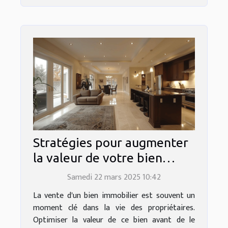
Stratégies pour augmenter
la valeur de votre bien
avant la vente
Samedi 22 mars 2025 10:42
La vente d'un bien immobilier est souvent un
moment clé dans la vie des propriétaires.
Optimiser la valeur de ce bien avant de le