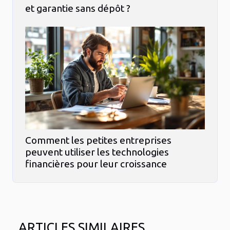
et garantie sans dépôt ?
Comment les petites entreprises
peuvent utiliser les technologies
financières pour leur croissance
ARTICLES SIMILAIRES