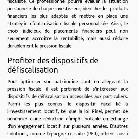
fiscaliste. Ce professionnel pourra évaluer la situation
personnelle de chaque investisseur, identifier les produits
financiers les plus adaptés et mettre en place une
stratégie d’optimisation fiscale personnalisée. Ainsi, le
choix judicieux de placements financiers peut non
seulement accroître la rentabilité, mais aussi réduire
durablement la pression fiscale.
Profiter des dispositifs de
défiscalisation
Pour optimiser son patrimoine tout en allégeant la
pression fiscale, il est pertinent de s'intéresser aux
dispositifs de défiscalisation accessibles aux particuliers.
Parmi les plus connus, le dispositif fiscal lié à
l'investissement locatif, tel que la loi Pinel, permet de
bénéficier d'une réduction d’impôt notable en échange
d'un engagement locatif sur plusieurs années. D'autres
solutions, comme l'épargne retraite (PER), offrent aussi