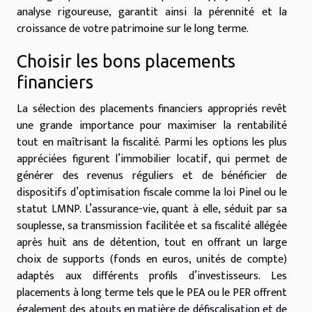
analyse rigoureuse, garantit ainsi la pérennité et la
croissance de votre patrimoine sur le long terme.
Choisir les bons placements
financiers
La sélection des placements financiers appropriés revêt
une grande importance pour maximiser la rentabilité
tout en maîtrisant la fiscalité. Parmi les options les plus
appréciées figurent l’immobilier locatif, qui permet de
générer des revenus réguliers et de bénéficier de
dispositifs d’optimisation fiscale comme la loi Pinel ou le
statut LMNP. L’assurance-vie, quant à elle, séduit par sa
souplesse, sa transmission facilitée et sa fiscalité allégée
après huit ans de détention, tout en offrant un large
choix de supports (fonds en euros, unités de compte)
adaptés aux différents profils d’investisseurs. Les
placements à long terme tels que le PEA ou le PER offrent
également des atouts en matière de défiscalisation et de