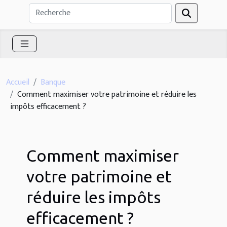
Accueil
Banque
Comment maximiser votre patrimoine et réduire les
impôts efficacement ?
Comment maximiser
votre patrimoine et
réduire les impôts
efficacement ?