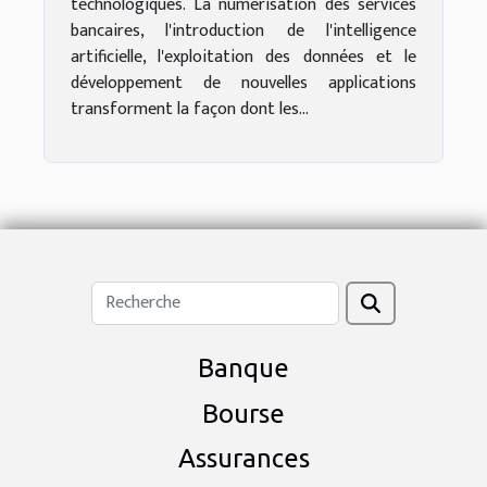
technologiques. La numérisation des services
bancaires, l'introduction de l'intelligence
artificielle, l'exploitation des données et le
développement de nouvelles applications
transforment la façon dont les...
Banque
Bourse
Assurances