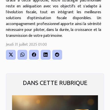
Grâce à cette approche, votre stratégie patrimoniale
reste en adéquation avec vos objectifs et s'adapte à
l'évolution fiscale, tout en intégrant les meilleures
solutions d'optimisation fiscale disponibles. Un
accompagnement professionnel apporte ainsi la sérénité
nécessaire pour piloter, dans la durée, la croissance et la
transmission de votre patrimoine.
Jeudi 31 juillet 2025 01:00
DANS CETTE RUBRIQUE