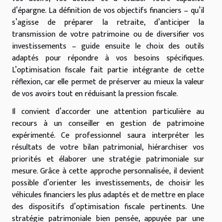
d’épargne. La définition de vos objectifs financiers – qu’il
s’agisse de préparer la retraite, d’anticiper la
transmission de votre patrimoine ou de diversifier vos
investissements – guide ensuite le choix des outils
adaptés pour répondre à vos besoins spécifiques.
L’optimisation fiscale fait partie intégrante de cette
réflexion, car elle permet de préserver au mieux la valeur
de vos avoirs tout en réduisant la pression fiscale.
Il convient d’accorder une attention particulière au
recours à un conseiller en gestion de patrimoine
expérimenté. Ce professionnel saura interpréter les
résultats de votre bilan patrimonial, hiérarchiser vos
priorités et élaborer une stratégie patrimoniale sur
mesure. Grâce à cette approche personnalisée, il devient
possible d’orienter les investissements, de choisir les
véhicules financiers les plus adaptés et de mettre en place
des dispositifs d’optimisation fiscale pertinents. Une
stratégie patrimoniale bien pensée, appuyée par une