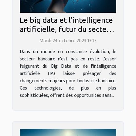
Le big data et l'intelligence
artificielle, futur du secteur
bancaire?
Mardi 24 octobre 2023 13:17
Dans un monde en constante évolution, le
secteur bancaire n'est pas en reste. L'essor
fulgurant du Big Data et de l'intelligence
artificielle (IA) laisse présager des
changements majeurs pour l'industrie bancaire.
Ces technologies, de plus en plus
sophistiquées, offrent des opportunités sans...