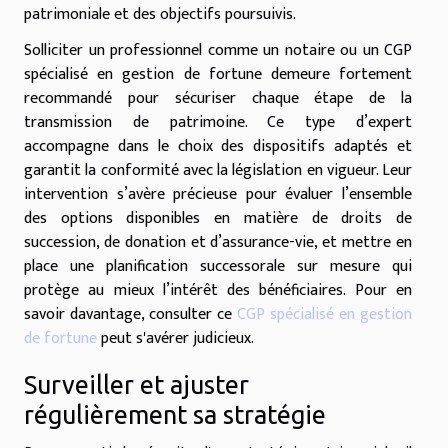
patrimoniale et des objectifs poursuivis.
Solliciter un professionnel comme un notaire ou un CGP
spécialisé en gestion de fortune demeure fortement
recommandé pour sécuriser chaque étape de la
transmission de patrimoine. Ce type d’expert
accompagne dans le choix des dispositifs adaptés et
garantit la conformité avec la législation en vigueur. Leur
intervention s’avère précieuse pour évaluer l’ensemble
des options disponibles en matière de droits de
succession, de donation et d’assurance-vie, et mettre en
place une planification successorale sur mesure qui
protège au mieux l’intérêt des bénéficiaires. Pour en
savoir davantage, consulter ce
CGP spécialisé en gestion
de fortune
peut s'avérer judicieux.
Surveiller et ajuster
régulièrement sa stratégie