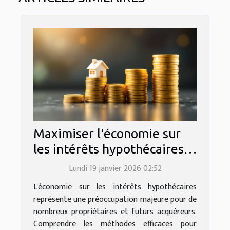
Maximiser l'économie sur
les intérêts hypothécaires :
méthodes efficaces
Lundi 19 janvier 2026 02:52
L'économie sur les intérêts hypothécaires
représente une préoccupation majeure pour de
nombreux propriétaires et futurs acquéreurs.
Comprendre les méthodes efficaces pour