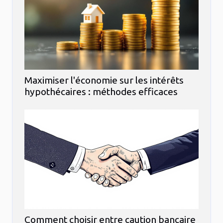
Maximiser l'économie sur les intérêts
hypothécaires : méthodes efficaces
Comment choisir entre caution bancaire