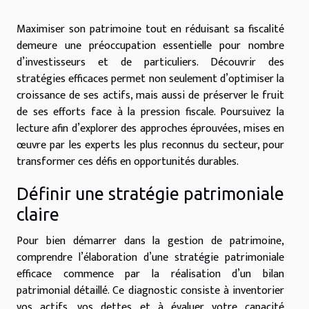
Maximiser son patrimoine tout en réduisant sa fiscalité
demeure une préoccupation essentielle pour nombre
d’investisseurs et de particuliers. Découvrir des
stratégies efficaces permet non seulement d’optimiser la
croissance de ses actifs, mais aussi de préserver le fruit
de ses efforts face à la pression fiscale. Poursuivez la
lecture afin d’explorer des approches éprouvées, mises en
œuvre par les experts les plus reconnus du secteur, pour
transformer ces défis en opportunités durables.
Définir une stratégie patrimoniale
claire
Pour bien démarrer dans la gestion de patrimoine,
comprendre l’élaboration d’une stratégie patrimoniale
efficace commence par la réalisation d’un bilan
patrimonial détaillé. Ce diagnostic consiste à inventorier
vos actifs, vos dettes et à évaluer votre capacité