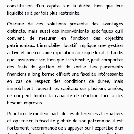
constitution d’un capital sur la durée, bien que leur
liquidité soit parfois plus restreinte.
Chacune de ces solutions présente des avantages
distincts, mais aussi des inconvénients spécifiques qu’il
convient de mesurer en fonction des objectifs
patrimoniaux. L’immobilier locatif implique une gestion
active et une certaine exposition au risque locatif, tandis
que l’assurance-vie, bien que très flexible, peut comporter
des frais de gestion et de sortie. Les placements
financiers à long terme offrent une fiscalité intéressante
en cas de respect des conditions de durée, mais
immobilisent souvent les capitaux sur plusieurs années,
ce qui peut limiter la capacité de réaction face à des
besoins imprévus.
Pour tirer le meilleur parti de ces différentes alternatives
et optimiser la fiscalité globale de son patrimoine, il est
fortement recommandé de s’appuyer sur l’expertise d’un