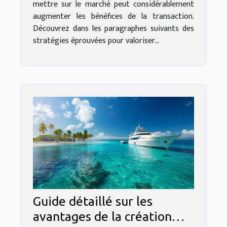
mettre sur le marché peut considérablement
augmenter les bénéfices de la transaction.
Découvrez dans les paragraphes suivants des
stratégies éprouvées pour valoriser...
Guide détaillé sur les
avantages de la création