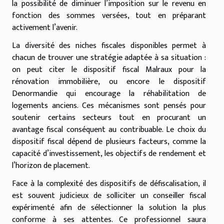
la possibilité de diminuer l’imposition sur le revenu en
fonction des sommes versées, tout en préparant
activement l’avenir.
La diversité des niches fiscales disponibles permet à
chacun de trouver une stratégie adaptée à sa situation :
on peut citer le dispositif fiscal Malraux pour la
rénovation immobilière, ou encore le dispositif
Denormandie qui encourage la réhabilitation de
logements anciens. Ces mécanismes sont pensés pour
soutenir certains secteurs tout en procurant un
avantage fiscal conséquent au contribuable. Le choix du
dispositif fiscal dépend de plusieurs facteurs, comme la
capacité d’investissement, les objectifs de rendement et
l’horizon de placement.
Face à la complexité des dispositifs de défiscalisation, il
est souvent judicieux de solliciter un conseiller fiscal
expérimenté afin de sélectionner la solution la plus
conforme à ses attentes. Ce professionnel saura