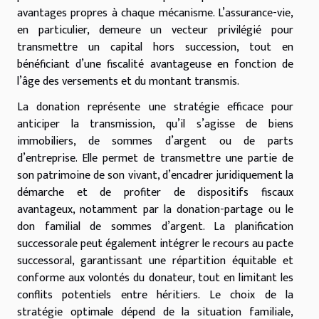
avantages propres à chaque mécanisme. L’assurance-vie,
en particulier, demeure un vecteur privilégié pour
transmettre un capital hors succession, tout en
bénéficiant d’une fiscalité avantageuse en fonction de
l’âge des versements et du montant transmis.
La donation représente une stratégie efficace pour
anticiper la transmission, qu’il s’agisse de biens
immobiliers, de sommes d’argent ou de parts
d’entreprise. Elle permet de transmettre une partie de
son patrimoine de son vivant, d’encadrer juridiquement la
démarche et de profiter de dispositifs fiscaux
avantageux, notamment par la donation-partage ou le
don familial de sommes d’argent. La planification
successorale peut également intégrer le recours au pacte
successoral, garantissant une répartition équitable et
conforme aux volontés du donateur, tout en limitant les
conflits potentiels entre héritiers. Le choix de la
stratégie optimale dépend de la situation familiale,