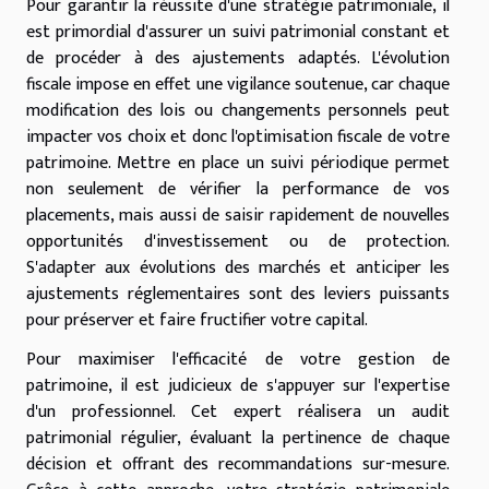
Pour garantir la réussite d'une stratégie patrimoniale, il
est primordial d'assurer un suivi patrimonial constant et
de procéder à des ajustements adaptés. L'évolution
fiscale impose en effet une vigilance soutenue, car chaque
modification des lois ou changements personnels peut
impacter vos choix et donc l'optimisation fiscale de votre
patrimoine. Mettre en place un suivi périodique permet
non seulement de vérifier la performance de vos
placements, mais aussi de saisir rapidement de nouvelles
opportunités d'investissement ou de protection.
S'adapter aux évolutions des marchés et anticiper les
ajustements réglementaires sont des leviers puissants
pour préserver et faire fructifier votre capital.
Pour maximiser l'efficacité de votre gestion de
patrimoine, il est judicieux de s'appuyer sur l'expertise
d'un professionnel. Cet expert réalisera un audit
patrimonial régulier, évaluant la pertinence de chaque
décision et offrant des recommandations sur-mesure.