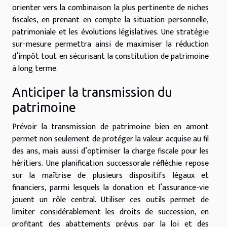
orienter vers la combinaison la plus pertinente de niches
fiscales, en prenant en compte la situation personnelle,
patrimoniale et les évolutions législatives. Une stratégie
sur-mesure permettra ainsi de maximiser la réduction
d’impôt tout en sécurisant la constitution de patrimoine
à long terme.
Anticiper la transmission du
patrimoine
Prévoir la transmission de patrimoine bien en amont
permet non seulement de protéger la valeur acquise au fil
des ans, mais aussi d’optimiser la charge fiscale pour les
héritiers. Une planification successorale réfléchie repose
sur la maîtrise de plusieurs dispositifs légaux et
financiers, parmi lesquels la donation et l’assurance-vie
jouent un rôle central. Utiliser ces outils permet de
limiter considérablement les droits de succession, en
profitant des abattements prévus par la loi et des