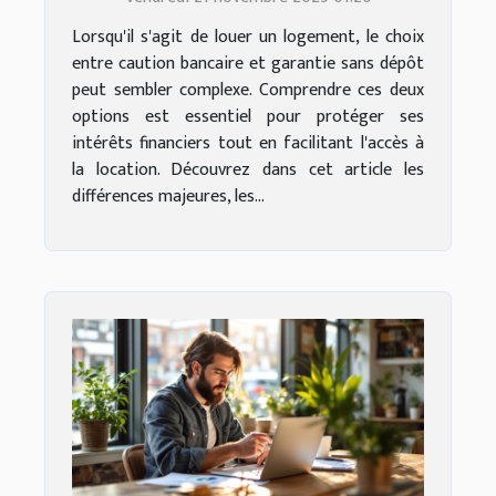
Lorsqu'il s'agit de louer un logement, le choix
entre caution bancaire et garantie sans dépôt
peut sembler complexe. Comprendre ces deux
options est essentiel pour protéger ses
intérêts financiers tout en facilitant l'accès à
la location. Découvrez dans cet article les
différences majeures, les...