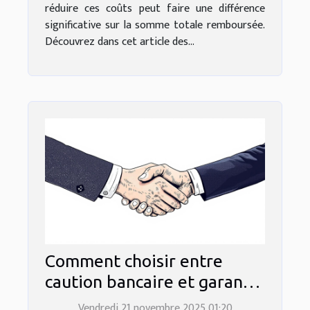
réduire ces coûts peut faire une différence
significative sur la somme totale remboursée.
Découvrez dans cet article des...
Comment choisir entre
caution bancaire et garantie
sans dépôt ?
Vendredi 21 novembre 2025 01:20