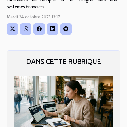
choisissons de l'adopter et de l'intégrer dans nos
systèmes financiers.
Mardi 24 octobre 2023 13:17
DANS CETTE RUBRIQUE