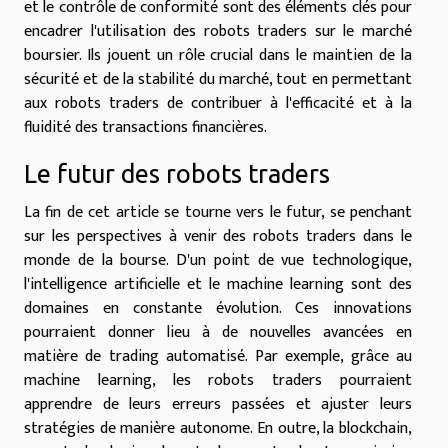
et le contrôle de conformité sont des éléments clés pour
encadrer l'utilisation des robots traders sur le marché
boursier. Ils jouent un rôle crucial dans le maintien de la
sécurité et de la stabilité du marché, tout en permettant
aux robots traders de contribuer à l'efficacité et à la
fluidité des transactions financières.
Le futur des robots traders
La fin de cet article se tourne vers le futur, se penchant
sur les perspectives à venir des robots traders dans le
monde de la bourse. D'un point de vue technologique,
l'intelligence artificielle et le machine learning sont des
domaines en constante évolution. Ces innovations
pourraient donner lieu à de nouvelles avancées en
matière de trading automatisé. Par exemple, grâce au
machine learning, les robots traders pourraient
apprendre de leurs erreurs passées et ajuster leurs
stratégies de manière autonome. En outre, la blockchain,