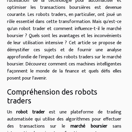
l'utilisation de la technologie pour automatiser et
optimiser les transactions boursières est devenue
courante. Les robots traders, en particulier, ont joué un
rôle essentiel dans cette transformation. Mais qu'est-ce
qu'un robot trader et comment influence-t-il le marché
boursier ? Quels sont les avantages et les inconvénients
de leur utilisation intensive ? Cet article se propose de
démystifier ces sujets et de fournir une analyse
approfondie de l'impact des robots traders sur le marché
boursier. Découvrez comment ces machines intelligentes
façonnent le monde de la finance et quels défis elles
posent pour l'avenir.
Compréhension des robots
traders
Un
robot trader
est une plateforme de trading
automatisée qui utilise des algorithmes pour effectuer
des transactions sur le
marché boursier
sans