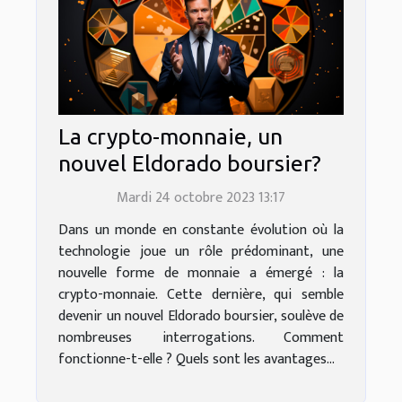
La crypto-monnaie, un
nouvel Eldorado boursier?
Mardi 24 octobre 2023 13:17
Dans un monde en constante évolution où la
technologie joue un rôle prédominant, une
nouvelle forme de monnaie a émergé : la
crypto-monnaie. Cette dernière, qui semble
devenir un nouvel Eldorado boursier, soulève de
nombreuses interrogations. Comment
fonctionne-t-elle ? Quels sont les avantages...