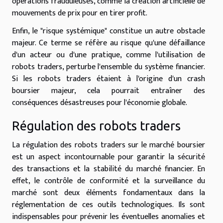
opérations frauduleuses, comme la création artificielle de
mouvements de prix pour en tirer profit.
Enfin, le "risque systémique" constitue un autre obstacle
majeur. Ce terme se réfère au risque qu'une défaillance
d'un acteur ou d'une pratique, comme l'utilisation de
robots traders, perturbe l'ensemble du système financier.
Si les robots traders étaient à l'origine d'un crash
boursier majeur, cela pourrait entraîner des
conséquences désastreuses pour l'économie globale.
Régulation des robots traders
La régulation des robots traders sur le marché boursier
est un aspect incontournable pour garantir la sécurité
des transactions et la stabilité du marché financier. En
effet, le contrôle de conformité et la surveillance du
marché sont deux éléments fondamentaux dans la
réglementation de ces outils technologiques. Ils sont
indispensables pour prévenir les éventuelles anomalies et