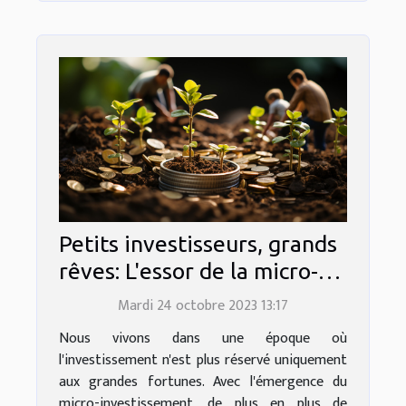
Petits investisseurs, grands
rêves: L'essor de la micro-
investissement
Mardi 24 octobre 2023 13:17
Nous vivons dans une époque où
l'investissement n'est plus réservé uniquement
aux grandes fortunes. Avec l'émergence du
micro-investissement, de plus en plus de