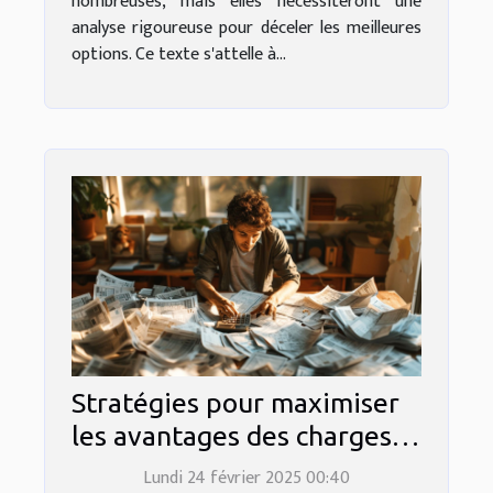
nombreuses, mais elles nécessiteront une
analyse rigoureuse pour déceler les meilleures
options. Ce texte s'attelle à...
Stratégies pour maximiser
les avantages des charges
déductibles
Lundi 24 février 2025 00:40