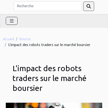
Accueil
Bourse
L'impact des robots traders sur le marché boursier
L'impact des robots
traders sur le marché
boursier