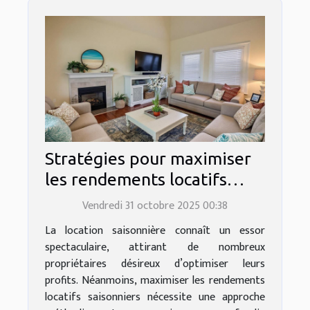
Stratégies pour maximiser
les rendements locatifs
saisonniers
Vendredi 31 octobre 2025 00:38
La location saisonnière connaît un essor
spectaculaire, attirant de nombreux
propriétaires désireux d’optimiser leurs
profits. Néanmoins, maximiser les rendements
locatifs saisonniers nécessite une approche