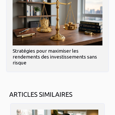
Stratégies pour maximiser les
rendements des investissements sans
risque
ARTICLES SIMILAIRES