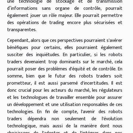
une technologie de stockage et de transmission
d’informations sans organe de contrôle, pourrait
également jouer un rôle majeur. Elle pourrait permettre
des opérations de trading encore plus sécurisées et
transparentes.
Cependant, alors que ces perspectives pourraient s'avérer
bénéfiques pour certains, elles pourraient également
susciter des inquiétudes. En particulier, si les robots
traders devenaient trop dominants sur le marché, cela
pourrait poser des problèmes d'équité et de contrôle. En
somme, bien que le futur des robots traders soit
prometteur, il est aussi parsemé d'incertitudes. Il est
donc crucial pour les acteurs du marché, les régulateurs
et les technologues de travailler ensemble pour assurer
un développement et une utilisation responsables de ces
technologies. En fin de compte, l'avenir des robots
traders dépendra non seulement de l'évolution
technologique, mais aussi de la manière dont nous