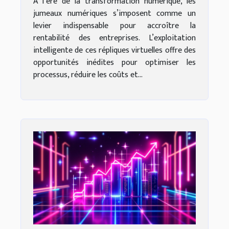
À l’ère de la transformation numérique, les
jumeaux numériques s’imposent comme un
levier indispensable pour accroître la
rentabilité des entreprises. L’exploitation
intelligente de ces répliques virtuelles offre des
opportunités inédites pour optimiser les
processus, réduire les coûts et...