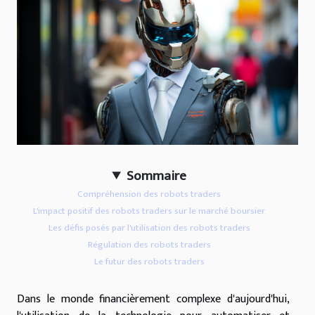
Sommaire
Compréhension des robots traders
L'impact positif des robots traders sur le marché boursier
Les défis posés par l'utilisation des robots traders
Régulation des robots traders
Le futur des robots traders
Dans le monde financièrement complexe d'aujourd'hui,