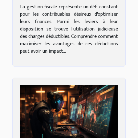
La gestion fiscale représente un défi constant
pour les contribuables désireux d'optimiser
leurs finances. Parmi les leviers à leur
disposition se trouve l'utilisation judicieuse
des charges déductibles. Comprendre comment
maximiser les avantages de ces déductions
peut avoir un impact...