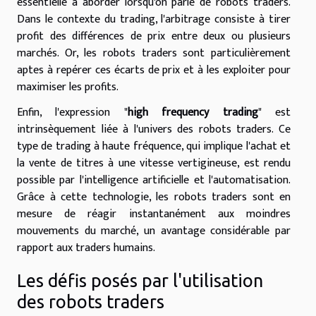
essentielle à aborder lorsqu'on parle de robots traders.
Dans le contexte du trading, l'arbitrage consiste à tirer
profit des différences de prix entre deux ou plusieurs
marchés. Or, les robots traders sont particulièrement
aptes à repérer ces écarts de prix et à les exploiter pour
maximiser les profits.
Enfin, l'expression "
high frequency trading
" est
intrinsèquement liée à l'univers des robots traders. Ce
type de trading à haute fréquence, qui implique l'achat et
la vente de titres à une vitesse vertigineuse, est rendu
possible par l'intelligence artificielle et l'automatisation.
Grâce à cette technologie, les robots traders sont en
mesure de réagir instantanément aux moindres
mouvements du marché, un avantage considérable par
rapport aux traders humains.
Les défis posés par l'utilisation
des robots traders