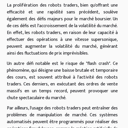
La prolifération des robots traders, bien qu'offrant une
efficacité et une rapidité sans précédent, soulève
également des défis majeurs pour le marché boursier. Un
de ces défis est l'accroissement de la volatilité du marché.
En effet, les robots traders, en raison de leur capacité à
effectuer des opérations à une vitesse supersonique,
peuvent augmenter la volatilité du marché, générant
ainsi des fluctuations de prix imprévisibles.
Un autre défi notable est le risque de "flash crash". Ce
phénomène, qui désigne une baisse brutale et temporaire
des cours, est souvent attribué à l'activité des robots
traders. Ces derniers, en exécutant des ordres de vente
massifs en un temps record, peuvent provoquer une
chute spectaculaire du marché.
Par ailleurs, l'usage des robots traders peut entraîner des
problèmes de manipulation de marché. Ces systèmes
automatisés peuvent être programmés pour réaliser des