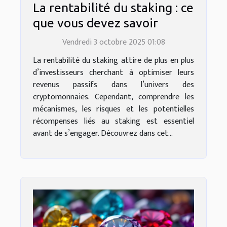
La rentabilité du staking : ce
que vous devez savoir
Vendredi 3 octobre 2025 01:08
La rentabilité du staking attire de plus en plus
d’investisseurs cherchant à optimiser leurs
revenus passifs dans l’univers des
cryptomonnaies. Cependant, comprendre les
mécanismes, les risques et les potentielles
récompenses liés au staking est essentiel
avant de s’engager. Découvrez dans cet...