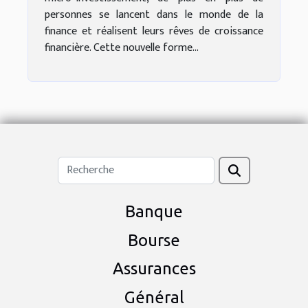
personnes se lancent dans le monde de la
finance et réalisent leurs rêves de croissance
financière. Cette nouvelle forme...
Banque
Bourse
Assurances
Général