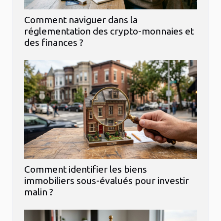
Comment naviguer dans la
réglementation des crypto-monnaies et
des finances ?
Comment identifier les biens
immobiliers sous-évalués pour investir
malin ?