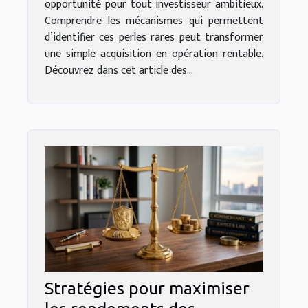
opportunité pour tout investisseur ambitieux.
Comprendre les mécanismes qui permettent
d’identifier ces perles rares peut transformer
une simple acquisition en opération rentable.
Découvrez dans cet article des...
Stratégies pour maximiser