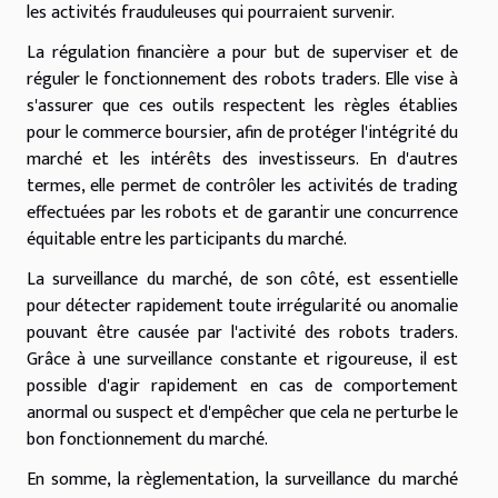
les activités frauduleuses qui pourraient survenir.
La régulation financière a pour but de superviser et de
réguler le fonctionnement des robots traders. Elle vise à
s'assurer que ces outils respectent les règles établies
pour le commerce boursier, afin de protéger l'intégrité du
marché et les intérêts des investisseurs. En d'autres
termes, elle permet de contrôler les activités de trading
effectuées par les robots et de garantir une concurrence
équitable entre les participants du marché.
La surveillance du marché, de son côté, est essentielle
pour détecter rapidement toute irrégularité ou anomalie
pouvant être causée par l'activité des robots traders.
Grâce à une surveillance constante et rigoureuse, il est
possible d'agir rapidement en cas de comportement
anormal ou suspect et d'empêcher que cela ne perturbe le
bon fonctionnement du marché.
En somme, la règlementation, la surveillance du marché