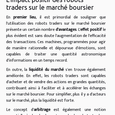
traders sur le marché boursier
En
premier lieu
, il est primordial de souligner que
l'utilisation des robots traders sur le marché boursier
présente un certain nombre
d'avantages
. L'
effet positif
le
plus évident est sans doute l'augmentation de l'efficacité
des transactions. Ces machines, programmées pour agir
de manière rationnelle et dépourvue d'émotions, sont
capables de traiter une quantité astronomique
d'informations en un temps record.
En outre, la
liquidité du marché
s'en trouve également
améliorée. En effet, les robots traders sont capables
d'acheter et de vendre des actions en grandes quantités,
contribuant ainsi à faciliter et à accélérer les échanges
sur le marché boursier. Pour simplifier, plus il y a d'acteurs
sur le marché, plus la liquidité est forte.
Le concept d'
arbitrage
est également une notion