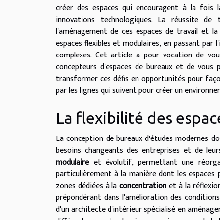
créer des espaces qui encouragent à la fois la
innovations technologiques. La réussite de 
l'aménagement de ces espaces de travail et la
espaces flexibles et modulaires, en passant par 
complexes. Cet article a pour vocation de vous
concepteurs d'espaces de bureaux et de vous 
transformer ces défis en opportunités pour faço
par les lignes qui suivent pour créer un environne
La flexibilité des espac
La conception de bureaux d'études modernes doit
besoins changeants des entreprises et de leurs
modulaire
et évolutif, permettant une réorgani
particulièrement à la manière dont les espaces 
zones dédiées à la
concentration
et à la réflexion 
prépondérant dans l'amélioration des conditions
d'un architecte d'intérieur spécialisé en aménag