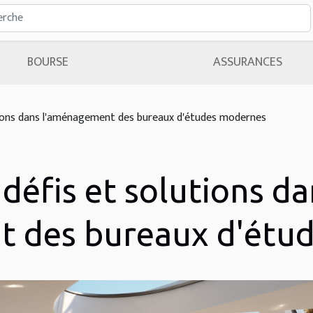
BOURSE
ASSURANCES
utions dans l'aménagement des bureaux d'études modernes
 défis et solutions d
 des bureaux d'étu