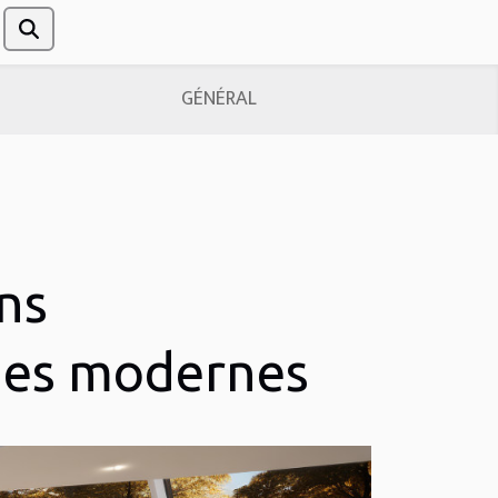
GÉNÉRAL
ans
des modernes