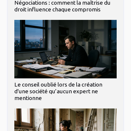
Négociations : comment la maîtrise du
droit influence chaque compromis
Le conseil oublié lors de la création
d'une société qu’aucun expert ne
mentionne