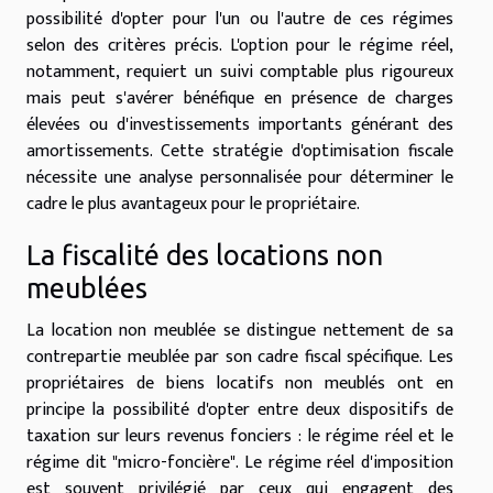
possibilité d'opter pour l'un ou l'autre de ces régimes
selon des critères précis. L'option pour le régime réel,
notamment, requiert un suivi comptable plus rigoureux
mais peut s'avérer bénéfique en présence de charges
élevées ou d'investissements importants générant des
amortissements. Cette stratégie d'optimisation fiscale
nécessite une analyse personnalisée pour déterminer le
cadre le plus avantageux pour le propriétaire.
La fiscalité des locations non
meublées
La location non meublée se distingue nettement de sa
contrepartie meublée par son cadre fiscal spécifique. Les
propriétaires de biens locatifs non meublés ont en
principe la possibilité d'opter entre deux dispositifs de
taxation sur leurs revenus fonciers : le régime réel et le
régime dit "micro-foncière". Le régime réel d'imposition
est souvent privilégié par ceux qui engagent des