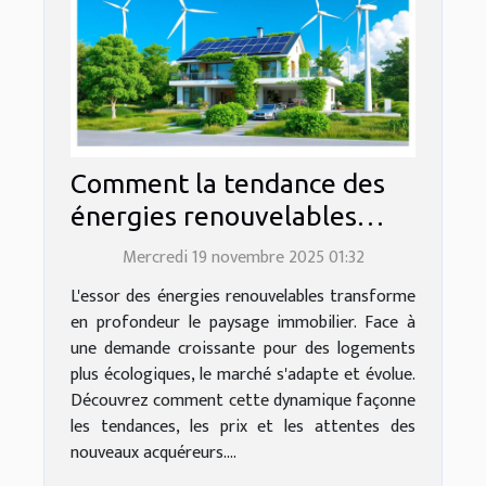
Comment la tendance des
énergies renouvelables
influence le marché
Mercredi 19 novembre 2025 01:32
immobilier ?
L'essor des énergies renouvelables transforme
en profondeur le paysage immobilier. Face à
une demande croissante pour des logements
plus écologiques, le marché s'adapte et évolue.
Découvrez comment cette dynamique façonne
les tendances, les prix et les attentes des
nouveaux acquéreurs....