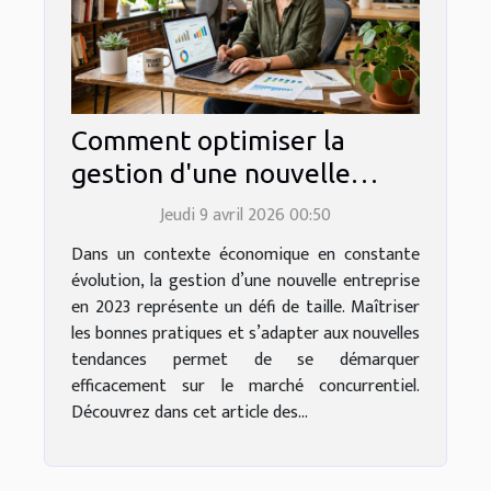
Comment optimiser la
gestion d'une nouvelle
entreprise en 2023 ?
Jeudi 9 avril 2026 00:50
Dans un contexte économique en constante
évolution, la gestion d’une nouvelle entreprise
en 2023 représente un défi de taille. Maîtriser
les bonnes pratiques et s’adapter aux nouvelles
tendances permet de se démarquer
efficacement sur le marché concurrentiel.
Découvrez dans cet article des...