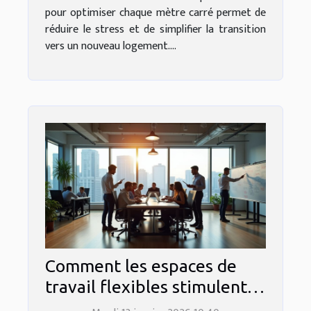
pour optimiser chaque mètre carré permet de
réduire le stress et de simplifier la transition
vers un nouveau logement....
Comment les espaces de
travail flexibles stimulent-
ils l'innovation