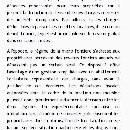
dépenses importantes pour leurs propriétés, car il
permet la déduction de l'ensemble des charges réelles et
des intérêts d'emprunts. Par ailleurs, si les charges
déductibles dépassent les recettes locatives, il se crée un
déficit foncier, lequel est imputable sur le revenu global
dans certaines limites.
À l'opposé, le régime de la micro-foncière s'adresse aux
propriétaires percevant des revenus fonciers annuels ne
dépassant pas un certain seuil. Ce dispositif offre
l'avantage d'une gestion simplifiée avec un abattement
forfaitaire représentatif des charges, sans avoir à
justifier de ces dernières. Les déductions fiscales
autorisées dans le cadre de la location non meublée
peuvent donc grandement influencer la décision entre les
deux régimes. Un expert-comptable spécialisé en
immobilier sera à même de conseiller judicieusement les
propriétaires dans l'optimisation de leur taxation en se
basant sur leur situation particulière et les dispositions