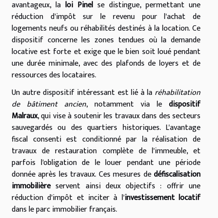
avantageux, la
loi Pinel
se distingue, permettant une
réduction d'impôt sur le revenu pour l'achat de
logements neufs ou réhabilités destinés à la location. Ce
dispositif concerne les zones tendues où la demande
locative est forte et exige que le bien soit loué pendant
une durée minimale, avec des plafonds de loyers et de
ressources des locataires.
Un autre dispositif intéressant est lié à la
réhabilitation
de bâtiment ancien
, notamment via le
dispositif
Malraux
, qui vise à soutenir les travaux dans des secteurs
sauvegardés ou des quartiers historiques. L'avantage
fiscal consenti est conditionné par la réalisation de
travaux de restauration complète de l'immeuble, et
parfois l'obligation de le louer pendant une période
donnée après les travaux. Ces mesures de
défiscalisation
immobilière
servent ainsi deux objectifs : offrir une
réduction d'impôt et inciter à l'
investissement locatif
dans le parc immobilier français.