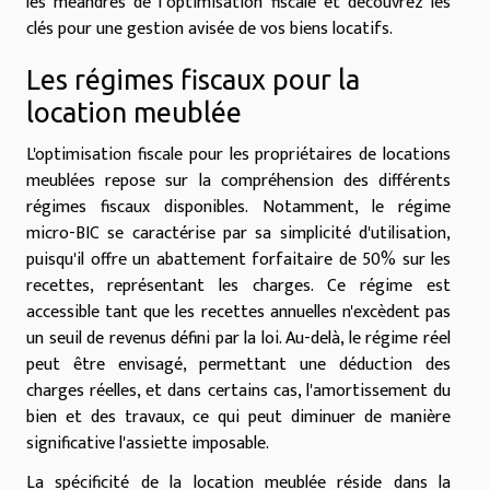
les méandres de l’optimisation fiscale et découvrez les
clés pour une gestion avisée de vos biens locatifs.
Les régimes fiscaux pour la
location meublée
L'optimisation fiscale pour les propriétaires de locations
meublées repose sur la compréhension des différents
régimes fiscaux disponibles. Notamment, le régime
micro-BIC se caractérise par sa simplicité d'utilisation,
puisqu'il offre un abattement forfaitaire de 50% sur les
recettes, représentant les charges. Ce régime est
accessible tant que les recettes annuelles n'excèdent pas
un seuil de revenus défini par la loi. Au-delà, le régime réel
peut être envisagé, permettant une déduction des
charges réelles, et dans certains cas, l'amortissement du
bien et des travaux, ce qui peut diminuer de manière
significative l'assiette imposable.
La spécificité de la location meublée réside dans la