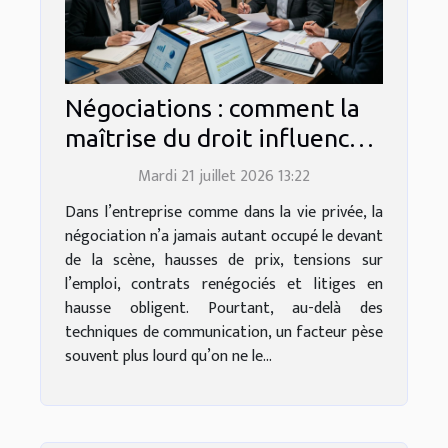
Négociations : comment la
maîtrise du droit influence
chaque compromis
Mardi 21 juillet 2026 13:22
Dans l’entreprise comme dans la vie privée, la
négociation n’a jamais autant occupé le devant
de la scène, hausses de prix, tensions sur
l’emploi, contrats renégociés et litiges en
hausse obligent. Pourtant, au-delà des
techniques de communication, un facteur pèse
souvent plus lourd qu’on ne le...