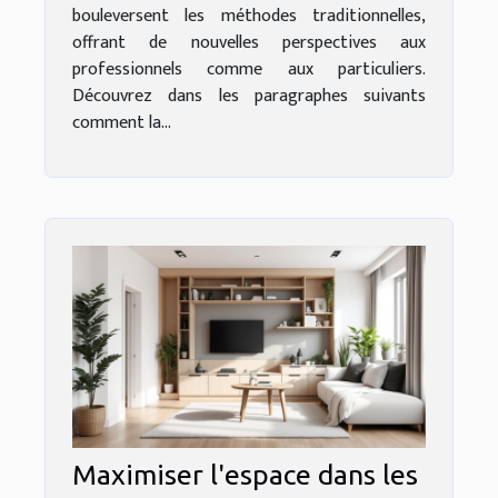
bouleversent les méthodes traditionnelles,
offrant de nouvelles perspectives aux
professionnels comme aux particuliers.
Découvrez dans les paragraphes suivants
comment la...
Maximiser l'espace dans les