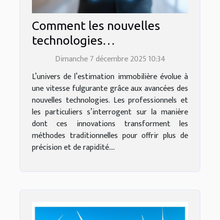
Comment les nouvelles
technologies
révolutionnent-elles
Dimanche 7 décembre 2025 10:34
l'estimation immobilière ?
L’univers de l’estimation immobilière évolue à
une vitesse fulgurante grâce aux avancées des
nouvelles technologies. Les professionnels et
les particuliers s’interrogent sur la manière
dont ces innovations transforment les
méthodes traditionnelles pour offrir plus de
précision et de rapidité....