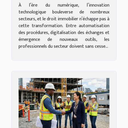
À l’ère du numérique, l’innovation
technologique bouleverse de nombreux
secteurs, et le droit immobilier n’échappe pas à
cette transformation. Entre automatisation
des procédures, digitalisation des échanges et
émergence de nouveaux outils, les
professionnels du secteur doivent sans cesse...