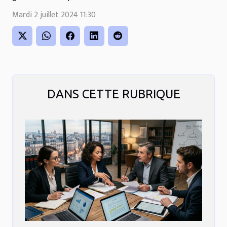
Mardi 2 juillet 2024 11:30
DANS CETTE RUBRIQUE