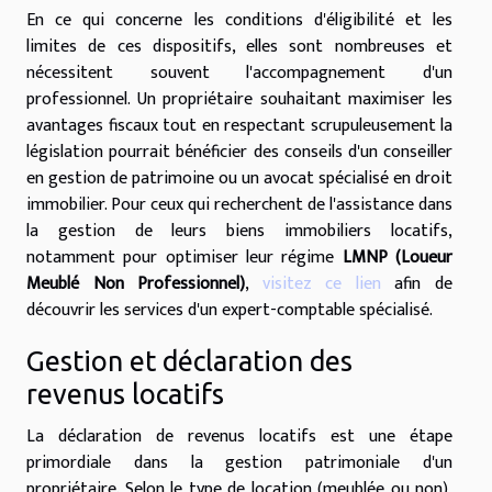
En ce qui concerne les conditions d'éligibilité et les
limites de ces dispositifs, elles sont nombreuses et
nécessitent souvent l'accompagnement d'un
professionnel. Un propriétaire souhaitant maximiser les
avantages fiscaux tout en respectant scrupuleusement la
législation pourrait bénéficier des conseils d'un conseiller
en gestion de patrimoine ou un avocat spécialisé en droit
immobilier. Pour ceux qui recherchent de l'assistance dans
la gestion de leurs biens immobiliers locatifs,
notamment pour optimiser leur régime
LMNP (Loueur
Meublé Non Professionnel)
,
visitez ce lien
afin de
découvrir les services d'un expert-comptable spécialisé.
Gestion et déclaration des
revenus locatifs
La déclaration de revenus locatifs est une étape
primordiale dans la gestion patrimoniale d'un
propriétaire. Selon le type de location (meublée ou non),