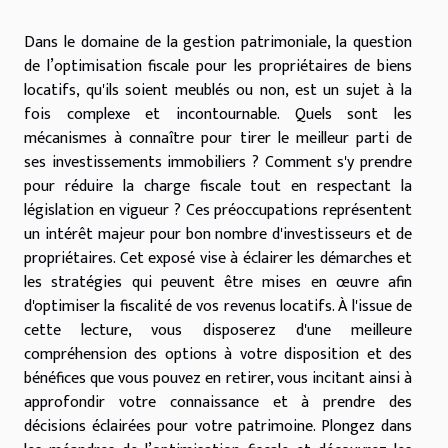
Dans le domaine de la gestion patrimoniale, la question
de l’optimisation fiscale pour les propriétaires de biens
locatifs, qu'ils soient meublés ou non, est un sujet à la
fois complexe et incontournable. Quels sont les
mécanismes à connaître pour tirer le meilleur parti de
ses investissements immobiliers ? Comment s'y prendre
pour réduire la charge fiscale tout en respectant la
législation en vigueur ? Ces préoccupations représentent
un intérêt majeur pour bon nombre d'investisseurs et de
propriétaires. Cet exposé vise à éclairer les démarches et
les stratégies qui peuvent être mises en œuvre afin
d'optimiser la fiscalité de vos revenus locatifs. À l'issue de
cette lecture, vous disposerez d'une meilleure
compréhension des options à votre disposition et des
bénéfices que vous pouvez en retirer, vous incitant ainsi à
approfondir votre connaissance et à prendre des
décisions éclairées pour votre patrimoine. Plongez dans