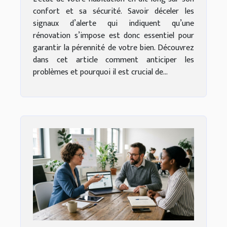
confort et sa sécurité. Savoir déceler les
signaux d’alerte qui indiquent qu’une
rénovation s’impose est donc essentiel pour
garantir la pérennité de votre bien. Découvrez
dans cet article comment anticiper les
problèmes et pourquoi il est crucial de...