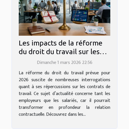
Les impacts de la réforme
du droit du travail sur les
contrats en 2026
Dimanche 1 mars 2026 22:56
La réforme du droit du travail prévue pour
2026 suscite de nombreuses interrogations
quant à ses répercussions sur les contrats de
travail. Ce sujet d’actualité concerne tant les
employeurs que les salariés, car il pourrait
transformer en profondeur la relation
contractuelle. Découvrez dans les...