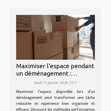
Maximiser l'espace pendant
un déménagement :
Stratégies efficaces
Jeudi 15 janvier 2026 23:17
Maximiser l’espace disponible lors d’un
déménagement peut transformer une tâche
redoutée en expérience bien organisée et
efficace. Découvrir les méthodes performantes