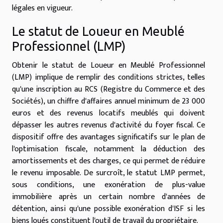
légales en vigueur.
Le statut de Loueur en Meublé
Professionnel (LMP)
Obtenir le statut de Loueur en Meublé Professionnel
(LMP) implique de remplir des conditions strictes, telles
qu'une inscription au RCS (Registre du Commerce et des
Sociétés), un chiffre d'affaires annuel minimum de 23 000
euros et des revenus locatifs meublés qui doivent
dépasser les autres revenus d'activité du foyer fiscal. Ce
dispositif offre des avantages significatifs sur le plan de
l'optimisation fiscale, notamment la déduction des
amortissements et des charges, ce qui permet de réduire
le revenu imposable. De surcroît, le statut LMP permet,
sous conditions, une exonération de plus-value
immobilière après un certain nombre d'années de
détention, ainsi qu'une possible exonération d'ISF si les
biens loués constituent l'outil de travail du propriétaire.