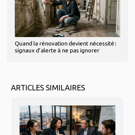
Quand la rénovation devient nécessité :
signaux d’alerte à ne pas ignorer
ARTICLES SIMILAIRES