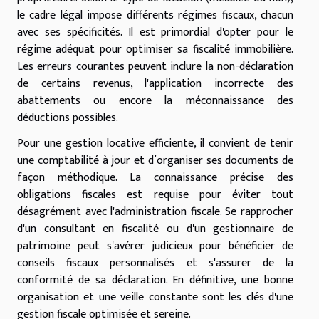
le cadre légal impose différents régimes fiscaux, chacun
avec ses spécificités. Il est primordial d'opter pour le
régime adéquat pour optimiser sa fiscalité immobilière.
Les erreurs courantes peuvent inclure la non-déclaration
de certains revenus, l'application incorrecte des
abattements ou encore la méconnaissance des
déductions possibles.
Pour une gestion locative efficiente, il convient de tenir
une comptabilité à jour et d’organiser ses documents de
façon méthodique. La connaissance précise des
obligations fiscales est requise pour éviter tout
désagrément avec l'administration fiscale. Se rapprocher
d'un consultant en fiscalité ou d'un gestionnaire de
patrimoine peut s'avérer judicieux pour bénéficier de
conseils fiscaux personnalisés et s'assurer de la
conformité de sa déclaration. En définitive, une bonne
organisation et une veille constante sont les clés d'une
gestion fiscale optimisée et sereine.