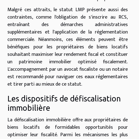
Malgré ces attraits, le statut LMP présente aussi des
contraintes, comme l'obligation de s'inscrire au RCS,
entraînant des démarches administratives
supplémentaires et l'application de la réglementation
commerciale. Néanmoins, ces éléments peuvent être
bénéfiques pour les propriétaires de biens locatifs
souhaitant maximiser leur rendement fiscal et constituer
un patrimoine immobilier optimisé fiscalement.
L'accompagnement par un avocat fiscaliste ou un notaire
est recommandé pour naviguer ces eaux réglementaires
et tirer parti au mieux de ce statut.
Les dispositifs de défiscalisation
immobilière
La défiscalisation immobilière offre aux propriétaires de
biens locatifs de formidables opportunités pour
optimiser leur fiscalité. Parmi les mécanismes les plus