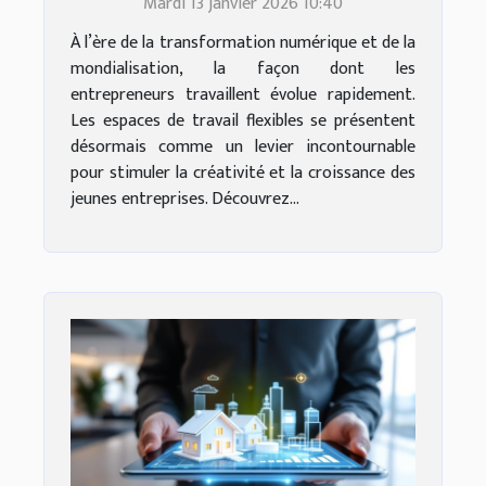
Mardi 13 janvier 2026 10:40
entrepreneuriale ?
À l’ère de la transformation numérique et de la
mondialisation, la façon dont les
entrepreneurs travaillent évolue rapidement.
Les espaces de travail flexibles se présentent
désormais comme un levier incontournable
pour stimuler la créativité et la croissance des
jeunes entreprises. Découvrez...