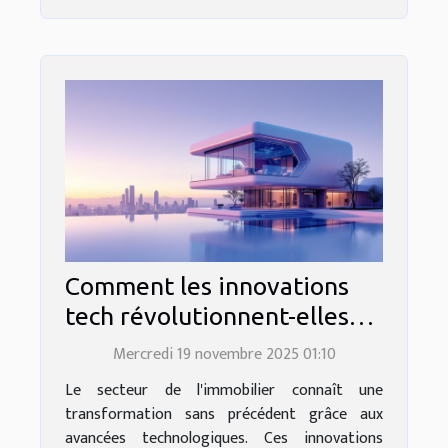
Comment les innovations
tech révolutionnent-elles
l'immobilier ?
Mercredi 19 novembre 2025 01:10
Le secteur de l'immobilier connaît une
transformation sans précédent grâce aux
avancées technologiques. Ces innovations