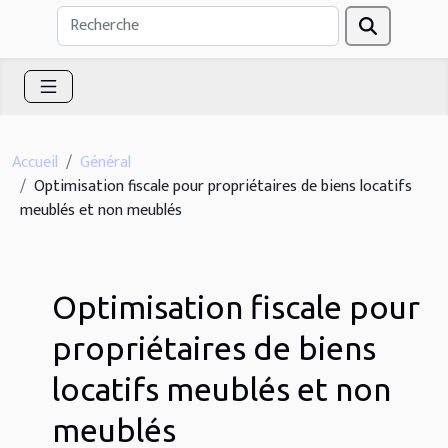
Accueil
Général
Optimisation fiscale pour propriétaires de biens locatifs
meublés et non meublés
Optimisation fiscale pour
propriétaires de biens
locatifs meublés et non
meublés