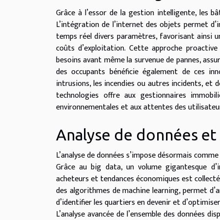
Grâce à l’essor de la gestion intelligente, les
L’intégration de l’internet des objets permet d’
temps réel divers paramètres, favorisant ainsi u
coûts d’exploitation. Cette approche proactive
besoins avant même la survenue de pannes, assuran
des occupants bénéficie également de ces inn
intrusions, les incendies ou autres incidents, e
technologies offre aux gestionnaires immobil
environnementales et aux attentes des utilisateu
Analyse de données et 
L’analyse de données s’impose désormais comme le 
Grâce au big data, un volume gigantesque d’i
acheteurs et tendances économiques est collecté 
des algorithmes de machine learning, permet d’an
d’identifier les quartiers en devenir et d’optimiser
L’analyse avancée de l’ensemble des données dispo