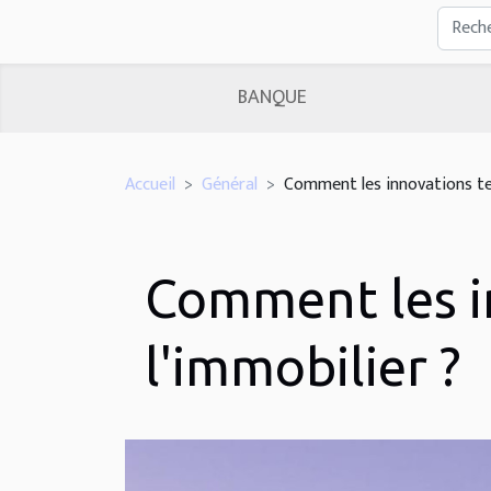
BANQUE
Accueil
Général
Comment les innovations tec
Comment les i
l'immobilier ?