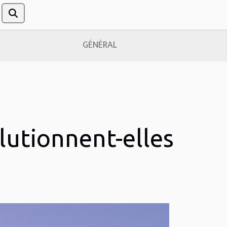
GÉNÉRAL
lutionnent-elles