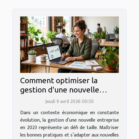
Comment optimiser la
gestion d'une nouvelle
entreprise en 2023 ?
Jeudi 9 avril 2026 00:50
Dans un contexte économique en constante
évolution, la gestion d’une nouvelle entreprise
en 2023 représente un défi de taille. Maîtriser
les bonnes pratiques et s’adapter aux nouvelles