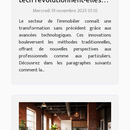
l'immobilier ?
Mercredi 19 novembre 2025 01:10
Le secteur de l'immobilier connaît une
transformation sans précédent grâce aux
avancées technologiques. Ces innovations
bouleversent les méthodes traditionnelles,
offrant de nouvelles perspectives aux
professionnels comme aux particuliers.
Découvrez dans les paragraphes suivants
comment la...