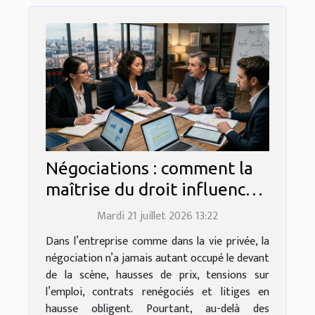
Négociations : comment la
maîtrise du droit influence
chaque compromis
Mardi 21 juillet 2026 13:22
Dans l’entreprise comme dans la vie privée, la
négociation n’a jamais autant occupé le devant
de la scène, hausses de prix, tensions sur
l’emploi, contrats renégociés et litiges en
hausse obligent. Pourtant, au-delà des