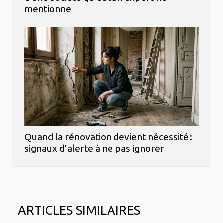
mentionne
Quand la rénovation devient nécessité :
signaux d’alerte à ne pas ignorer
ARTICLES SIMILAIRES