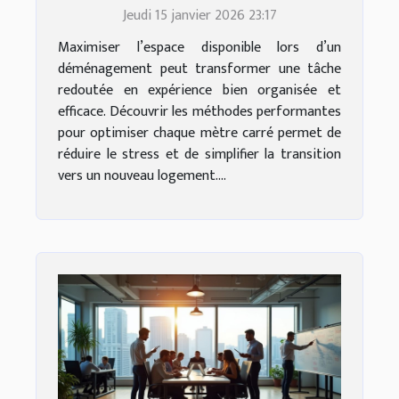
Stratégies efficaces
Jeudi 15 janvier 2026 23:17
Maximiser l’espace disponible lors d’un
déménagement peut transformer une tâche
redoutée en expérience bien organisée et
efficace. Découvrir les méthodes performantes
pour optimiser chaque mètre carré permet de
réduire le stress et de simplifier la transition
vers un nouveau logement....