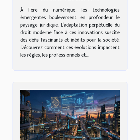
À l’ère du numérique, les technologies
émergentes bouleversent en profondeur le
paysage juridique. L’adaptation perpétuelle du
droit moderne face à ces innovations suscite
des défis fascinants et inédits pour la société.
Découvrez comment ces évolutions impactent
les règles, les professionnels et...