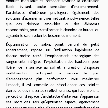
mobilier modulable et compact favorise la circulation
fluide, évitant toute sensation d’encombrement.
L’architecte d’intérieur privilégiera également des
solutions d’agencement permettant la polyvalence, telles
que des cloisons amovibles ou des éléments
escamotables, pour transformer la chambre en bureau ou
agrandir le salon selon les besoins du moment.
L’optimisation du salon, point central du petit
appartement, repose sur l’utilisation ingénieuse de
chaque mètre carré. L’emplacement stratégique des
rangements intégrés, l’exploitation des hauteurs pour
libérer de la surface au sol et la création d’espaces
multifonction participent à rendre le plan
d’aménagement plus performant. Pour maximiser
l’impact, il est conseillé de sélectionner des teintes
claires et des matériaux réfléchissants, qui favorisent la
perception d’espace. L’architecte d’intérieur s’appuie sur
des mots-clés tels qu’optimiser espace, agencement