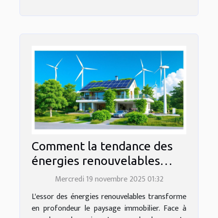
Comment la tendance des
énergies renouvelables
influence le marché
Mercredi 19 novembre 2025 01:32
immobilier ?
L'essor des énergies renouvelables transforme
en profondeur le paysage immobilier. Face à