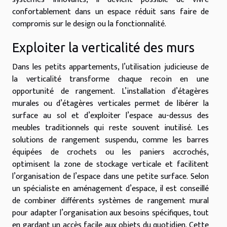
confortablement dans un espace réduit sans faire de
compromis sur le design ou la fonctionnalité.
Exploiter la verticalité des murs
Dans les petits appartements, l’utilisation judicieuse de
la verticalité transforme chaque recoin en une
opportunité de rangement. L’installation d’étagères
murales ou d’étagères verticales permet de libérer la
surface au sol et d’exploiter l’espace au-dessus des
meubles traditionnels qui reste souvent inutilisé. Les
solutions de rangement suspendu, comme les barres
équipées de crochets ou les paniers accrochés,
optimisent la zone de stockage verticale et facilitent
l’organisation de l’espace dans une petite surface. Selon
un spécialiste en aménagement d’espace, il est conseillé
de combiner différents systèmes de rangement mural
pour adapter l’organisation aux besoins spécifiques, tout
en gardant un accès facile aux objets du quotidien. Cette