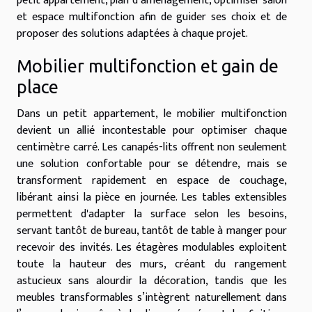
petit appartement, plan d’aménagement, optimiser salon
et espace multifonction afin de guider ses choix et de
proposer des solutions adaptées à chaque projet.
Mobilier multifonction et gain de
place
Dans un petit appartement, le mobilier multifonction
devient un allié incontestable pour optimiser chaque
centimètre carré. Les canapés-lits offrent non seulement
une solution confortable pour se détendre, mais se
transforment rapidement en espace de couchage,
libérant ainsi la pièce en journée. Les tables extensibles
permettent d'adapter la surface selon les besoins,
servant tantôt de bureau, tantôt de table à manger pour
recevoir des invités. Les étagères modulables exploitent
toute la hauteur des murs, créant du rangement
astucieux sans alourdir la décoration, tandis que les
meubles transformables s’intègrent naturellement dans