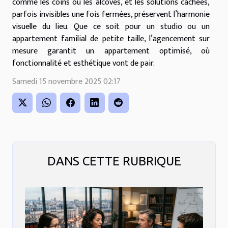
comme les coins ou les alcôves, et les solutions cachées,
parfois invisibles une fois fermées, préservent l’harmonie
visuelle du lieu. Que ce soit pour un studio ou un
appartement familial de petite taille, l’agencement sur
mesure garantit un appartement optimisé, où
fonctionnalité et esthétique vont de pair.
Samedi 15 novembre 2025 02:17
DANS CETTE RUBRIQUE