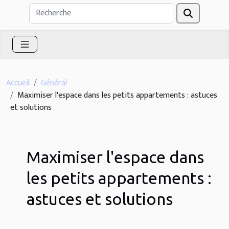
Accueil
Général
Maximiser l'espace dans les petits appartements : astuces
et solutions
Maximiser l'espace dans
les petits appartements :
astuces et solutions