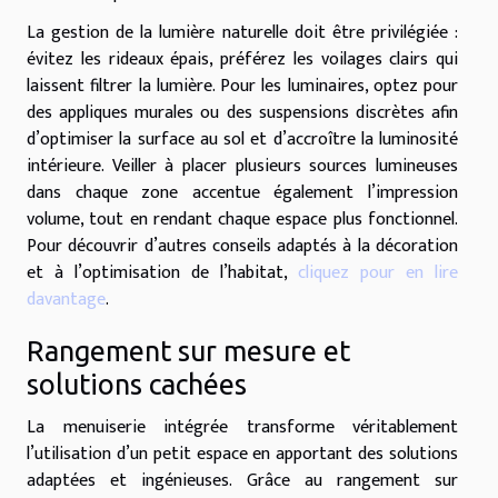
La gestion de la lumière naturelle doit être privilégiée :
évitez les rideaux épais, préférez les voilages clairs qui
laissent filtrer la lumière. Pour les luminaires, optez pour
des appliques murales ou des suspensions discrètes afin
d’optimiser la surface au sol et d’accroître la luminosité
intérieure. Veiller à placer plusieurs sources lumineuses
dans chaque zone accentue également l’impression
volume, tout en rendant chaque espace plus fonctionnel.
Pour découvrir d’autres conseils adaptés à la décoration
et à l’optimisation de l’habitat,
cliquez pour en lire
davantage
.
Rangement sur mesure et
solutions cachées
La menuiserie intégrée transforme véritablement
l’utilisation d’un petit espace en apportant des solutions
adaptées et ingénieuses. Grâce au rangement sur