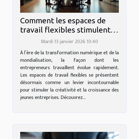
Comment les espaces de
travail flexibles stimulent-
ils l'innovation
Mardi 13 janvier 2026 10:40
entrepreneuriale ?
À l’ère de la transformation numérique et de la
mondialisation, la façon dont les
entrepreneurs travaillent évolue rapidement.
Les espaces de travail flexibles se présentent
désormais comme un levier incontournable
pour stimuler la créativité et la croissance des
jeunes entreprises. Découvrez...