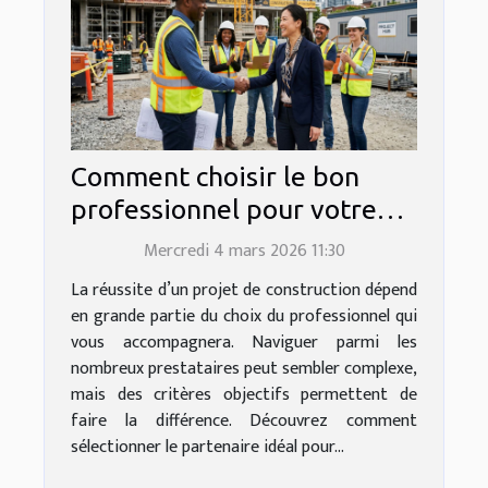
Comment choisir le bon
professionnel pour votre
projet de construction ?
Mercredi 4 mars 2026 11:30
La réussite d’un projet de construction dépend
en grande partie du choix du professionnel qui
vous accompagnera. Naviguer parmi les
nombreux prestataires peut sembler complexe,
mais des critères objectifs permettent de
faire la différence. Découvrez comment
sélectionner le partenaire idéal pour...