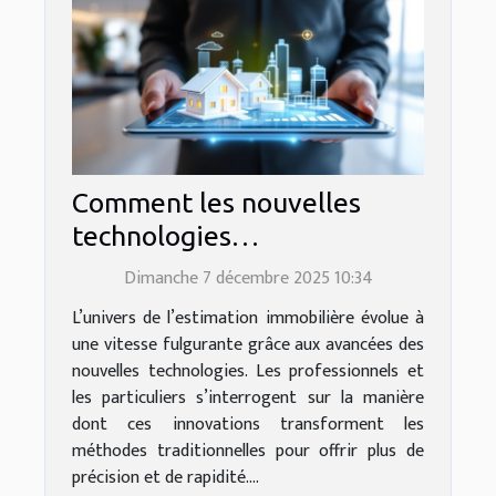
Comment les nouvelles
technologies
révolutionnent-elles
Dimanche 7 décembre 2025 10:34
l'estimation immobilière ?
L’univers de l’estimation immobilière évolue à
une vitesse fulgurante grâce aux avancées des
nouvelles technologies. Les professionnels et
les particuliers s’interrogent sur la manière
dont ces innovations transforment les
méthodes traditionnelles pour offrir plus de
précision et de rapidité....