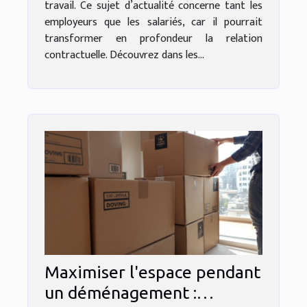
travail. Ce sujet d’actualité concerne tant les
employeurs que les salariés, car il pourrait
transformer en profondeur la relation
contractuelle. Découvrez dans les...
Maximiser l'espace pendant
un déménagement :