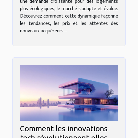
une demande croissante pour des logements
plus écologiques, le marché s'adapte et évolue.
Découvrez comment cette dynamique façonne
les tendances, les prix et les attentes des
nouveaux acquéreurs....
Comment les innovations
tech révolutionnent-elles