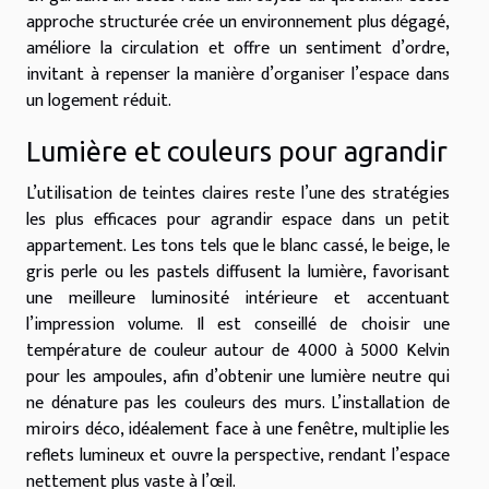
approche structurée crée un environnement plus dégagé,
améliore la circulation et offre un sentiment d’ordre,
invitant à repenser la manière d’organiser l’espace dans
un logement réduit.
Lumière et couleurs pour agrandir
L’utilisation de teintes claires reste l’une des stratégies
les plus efficaces pour agrandir espace dans un petit
appartement. Les tons tels que le blanc cassé, le beige, le
gris perle ou les pastels diffusent la lumière, favorisant
une meilleure luminosité intérieure et accentuant
l’impression volume. Il est conseillé de choisir une
température de couleur autour de 4000 à 5000 Kelvin
pour les ampoules, afin d’obtenir une lumière neutre qui
ne dénature pas les couleurs des murs. L’installation de
miroirs déco, idéalement face à une fenêtre, multiplie les
reflets lumineux et ouvre la perspective, rendant l’espace
nettement plus vaste à l’œil.