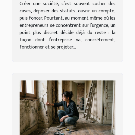
Créer une société, c’est souvent cocher des
cases, déposer des statuts, ouvrir un compte,
puis foncer. Pourtant, au moment même où les
entrepreneurs se concentrent sur l’urgence, un
point plus discret décide déjà du reste : la
façon dont l’entreprise va, concrètement,
fonctionner et se projeter...