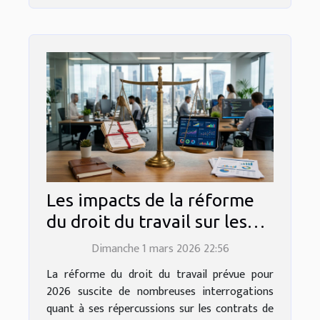
Les impacts de la réforme
du droit du travail sur les
contrats en 2026
Dimanche 1 mars 2026 22:56
La réforme du droit du travail prévue pour
2026 suscite de nombreuses interrogations
quant à ses répercussions sur les contrats de