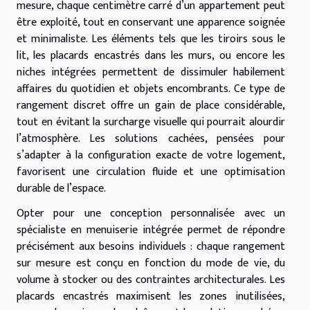
mesure, chaque centimètre carré d’un appartement peut
être exploité, tout en conservant une apparence soignée
et minimaliste. Les éléments tels que les tiroirs sous le
lit, les placards encastrés dans les murs, ou encore les
niches intégrées permettent de dissimuler habilement
affaires du quotidien et objets encombrants. Ce type de
rangement discret offre un gain de place considérable,
tout en évitant la surcharge visuelle qui pourrait alourdir
l’atmosphère. Les solutions cachées, pensées pour
s’adapter à la configuration exacte de votre logement,
favorisent une circulation fluide et une optimisation
durable de l’espace.
Opter pour une conception personnalisée avec un
spécialiste en menuiserie intégrée permet de répondre
précisément aux besoins individuels : chaque rangement
sur mesure est conçu en fonction du mode de vie, du
volume à stocker ou des contraintes architecturales. Les
placards encastrés maximisent les zones inutilisées,