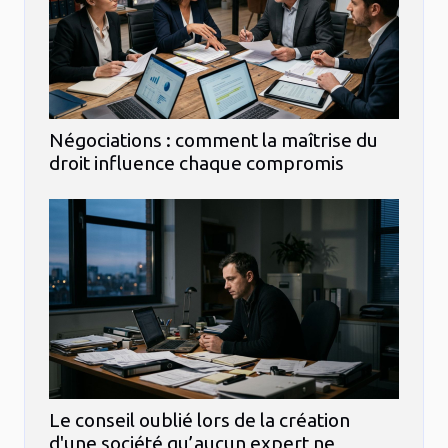
Négociations : comment la maîtrise du
droit influence chaque compromis
Le conseil oublié lors de la création
d'une société qu’aucun expert ne