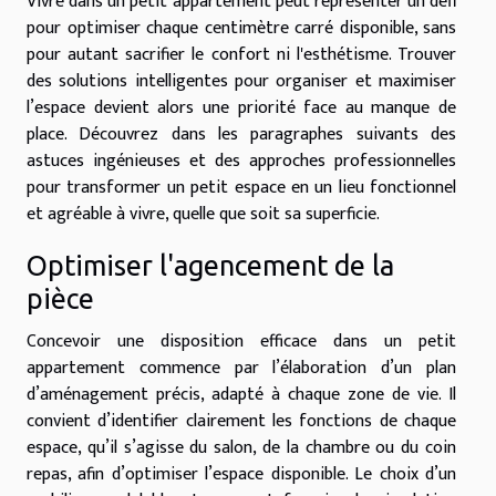
Vivre dans un petit appartement peut représenter un défi
pour optimiser chaque centimètre carré disponible, sans
pour autant sacrifier le confort ni l'esthétisme. Trouver
des solutions intelligentes pour organiser et maximiser
l’espace devient alors une priorité face au manque de
place. Découvrez dans les paragraphes suivants des
astuces ingénieuses et des approches professionnelles
pour transformer un petit espace en un lieu fonctionnel
et agréable à vivre, quelle que soit sa superficie.
Optimiser l'agencement de la
pièce
Concevoir une disposition efficace dans un petit
appartement commence par l’élaboration d’un plan
d’aménagement précis, adapté à chaque zone de vie. Il
convient d’identifier clairement les fonctions de chaque
espace, qu’il s’agisse du salon, de la chambre ou du coin
repas, afin d’optimiser l’espace disponible. Le choix d’un